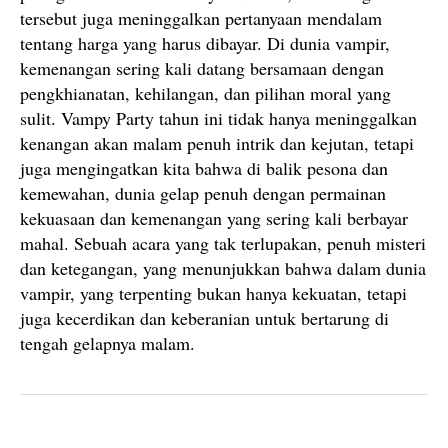
tersebut juga meninggalkan pertanyaan mendalam
tentang harga yang harus dibayar. Di dunia vampir,
kemenangan sering kali datang bersamaan dengan
pengkhianatan, kehilangan, dan pilihan moral yang
sulit. Vampy Party tahun ini tidak hanya meninggalkan
kenangan akan malam penuh intrik dan kejutan, tetapi
juga mengingatkan kita bahwa di balik pesona dan
kemewahan, dunia gelap penuh dengan permainan
kekuasaan dan kemenangan yang sering kali berbayar
mahal. Sebuah acara yang tak terlupakan, penuh misteri
dan ketegangan, yang menunjukkan bahwa dalam dunia
vampir, yang terpenting bukan hanya kekuatan, tetapi
juga kecerdikan dan keberanian untuk bertarung di
tengah gelapnya malam.