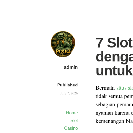
7 Slo
denga
untu
admin
Published
Bermain
situs sl
July 7, 2026
tidak semua pem
sebagian pemain
nyaman karena c
Home
kemenangan biasa
Slot
Casino