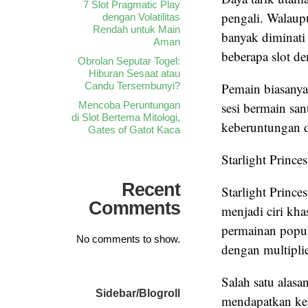
7 Slot Pragmatic Play
pengali. Walaupu
dengan Volatilitas
Rendah untuk Main
banyak diminati
Aman
beberapa slot den
Obrolan Seputar Togel:
Hiburan Sesaat atau
Candu Tersembunyi?
Pemain biasanya
Mencoba Peruntungan
sesi bermain san
di Slot Bertema Mitologi,
keberuntungan da
Gates of Gatot Kaca
Starlight Princes
Recent
Starlight Prince
Comments
menjadi ciri kh
permainan popul
No comments to show.
dengan multiplie
Salah satu alas
Sidebar/Blogroll
mendapatkan ke