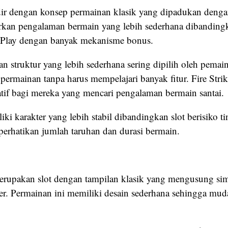
adir dengan konsep permainan klasik yang dipadukan denga
rkan pengalaman bermain yang lebih sederhana dibanding
 Play dengan banyak mekanisme bonus.
n struktur yang lebih sederhana sering dipilih oleh pemai
ermainan tanpa harus mempelajari banyak fitur. Fire Stri
natif bagi mereka yang mencari pengalaman bermain santai.
i karakter yang lebih stabil dibandingkan slot berisiko t
perhatikan jumlah taruhan dan durasi bermain.
merupakan slot dengan tampilan klasik yang mengusung si
ker. Permainan ini memiliki desain sederhana sehingga mu