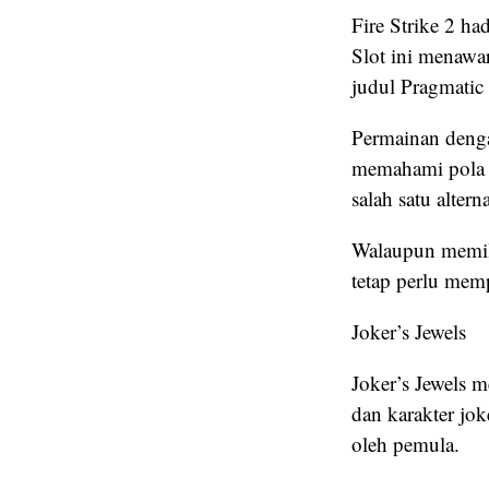
Fire Strike 2 h
Slot ini menawa
judul Pragmatic
Permainan denga
memahami pola p
salah satu alter
Walaupun memilik
tetap perlu mem
Joker’s Jewels
Joker’s Jewels 
dan karakter jo
oleh pemula.