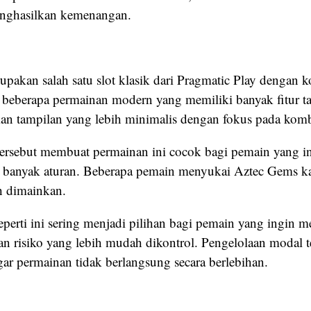
enghasilkan kemenangan.
pakan salah satu slot klasik dari Pragmatic Play dengan k
beberapa permainan modern yang memiliki banyak fitur t
 tampilan yang lebih minimalis dengan fokus pada komb
ersebut membuat permainan ini cocok bagi pemain yang i
alu banyak aturan. Beberapa pemain menyukai Aztec Gems k
h dimainkan.
eperti ini sering menjadi pilihan bagi pemain yang ingin 
n risiko yang lebih mudah dikontrol. Pengelolaan modal t
gar permainan tidak berlangsung secara berlebihan.