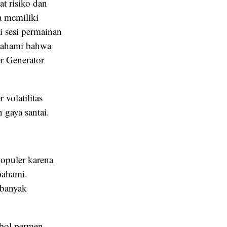
at risiko dan
a memiliki
i sesi permainan
ipahami bahwa
r Generator
 volatilitas
 gaya santai.
opuler karena
pahami.
 banyak
mbol permen