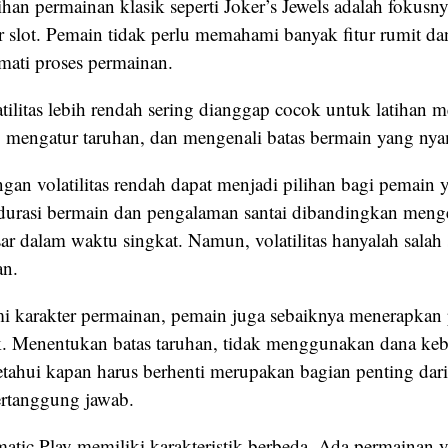
ihan permainan klasik seperti Joker’s Jewels adalah fokusn
 slot. Pemain tidak perlu memahami banyak fitur rumit da
ati proses permainan.
tilitas lebih rendah sering dianggap cocok untuk latihan
, mengatur taruhan, dan mengenali batas bermain yang ny
gan volatilitas rendah dapat menjadi pilihan bagi pemain 
urasi bermain dan pengalaman santai dibandingkan menge
r dalam waktu singkat. Namun, volatilitas hanyalah salah 
an.
 karakter permainan, pemain juga sebaiknya menerapkan 
. Menentukan batas taruhan, tidak menggunakan dana keb
etahui kapan harus berhenti merupakan bagian penting dar
rtanggung jawab.
matic Play memiliki karakteristik berbeda. Ada permainan 