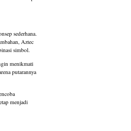
onsep sederhana.
ambahan, Aztec
inasi simbol.
ngin menikmati
arena putarannya
mencoba
etap menjadi