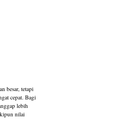
n besar, tetapi
gat cepat. Bagi
anggap lebih
ipun nilai