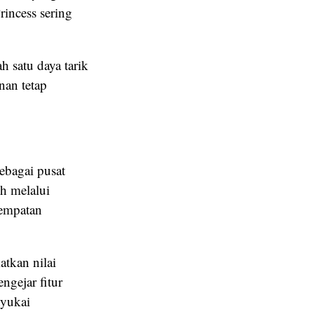
incess sering
h satu daya tarik
nan tetap
ebagai pusat
h melalui
sempatan
atkan nilai
gejar fitur
nyukai