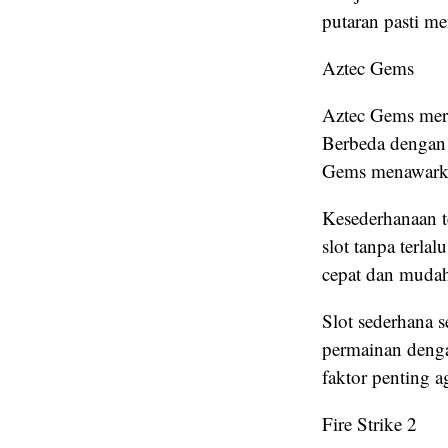
putaran pasti m
Aztec Gems
Aztec Gems meru
Berbeda dengan 
Gems menawarkan
Kesederhanaan t
slot tanpa terl
cepat dan muda
Slot sederhana s
permainan denga
faktor penting a
Fire Strike 2