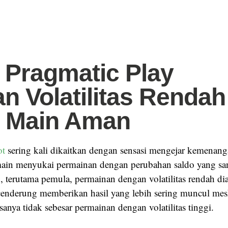
t Pragmatic Play
n Volatilitas Rendah
k Main Aman
ot
sering kali dikaitkan dengan sensasi mengejar kemenanga
ain menyukai permainan dengan perubahan saldo yang san
, terutama pemula, permainan dengan volatilitas rendah di
enderung memberikan hasil yang lebih sering muncul mesk
nya tidak sebesar permainan dengan volatilitas tinggi.