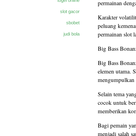
togel online
permainan denga
slot gacor
Karakter volati
sbobet
peluang kemenan
permainan slot la
judi bola
Big Bass Bonan
Big Bass Bonanz
elemen utama. S
mengumpulkan ik
Selain tema yan
cocok untuk ber
memberikan komb
Bagi pemain yan
menjadi salah sa