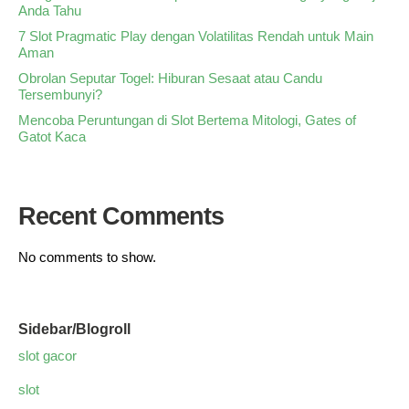
Anda Tahu
7 Slot Pragmatic Play dengan Volatilitas Rendah untuk Main
Aman
Obrolan Seputar Togel: Hiburan Sesaat atau Candu
Tersembunyi?
Mencoba Peruntungan di Slot Bertema Mitologi, Gates of
Gatot Kaca
Recent Comments
No comments to show.
Sidebar/Blogroll
slot gacor
slot