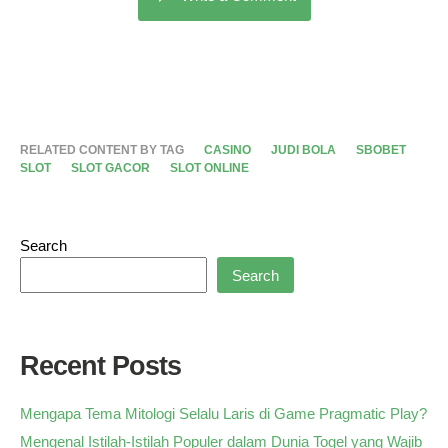
RELATED CONTENT BY TAG
CASINO
JUDI BOLA
SBOBET
SLOT
SLOT GACOR
SLOT ONLINE
Search
Search
Recent Posts
Mengapa Tema Mitologi Selalu Laris di Game Pragmatic Play?
Mengenal Istilah-Istilah Populer dalam Dunia Togel yang Wajib