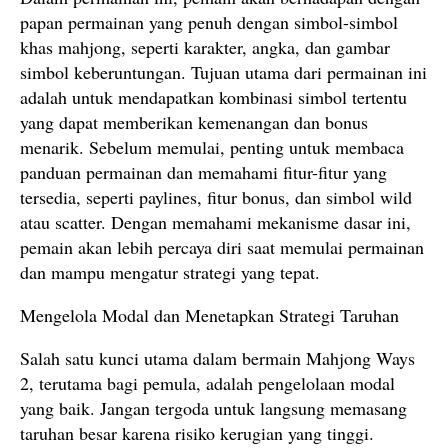
papan permainan yang penuh dengan simbol-simbol
khas mahjong, seperti karakter, angka, dan gambar
simbol keberuntungan. Tujuan utama dari permainan ini
adalah untuk mendapatkan kombinasi simbol tertentu
yang dapat memberikan kemenangan dan bonus
menarik. Sebelum memulai, penting untuk membaca
panduan permainan dan memahami fitur-fitur yang
tersedia, seperti paylines, fitur bonus, dan simbol wild
atau scatter. Dengan memahami mekanisme dasar ini,
pemain akan lebih percaya diri saat memulai permainan
dan mampu mengatur strategi yang tepat.
Mengelola Modal dan Menetapkan Strategi Taruhan
Salah satu kunci utama dalam bermain Mahjong Ways
2, terutama bagi pemula, adalah pengelolaan modal
yang baik. Jangan tergoda untuk langsung memasang
taruhan besar karena risiko kerugian yang tinggi.