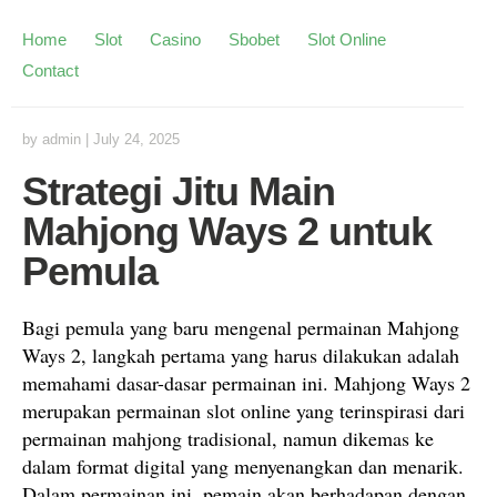
Home
Slot
Casino
Sbobet
Slot Online
Contact
by
admin
|
July 24, 2025
Strategi Jitu Main
Mahjong Ways 2 untuk
Pemula
Bagi pemula yang baru mengenal permainan Mahjong
Ways 2, langkah pertama yang harus dilakukan adalah
memahami dasar-dasar permainan ini. Mahjong Ways 2
merupakan permainan slot online yang terinspirasi dari
permainan mahjong tradisional, namun dikemas ke
dalam format digital yang menyenangkan dan menarik.
Dalam permainan ini, pemain akan berhadapan dengan