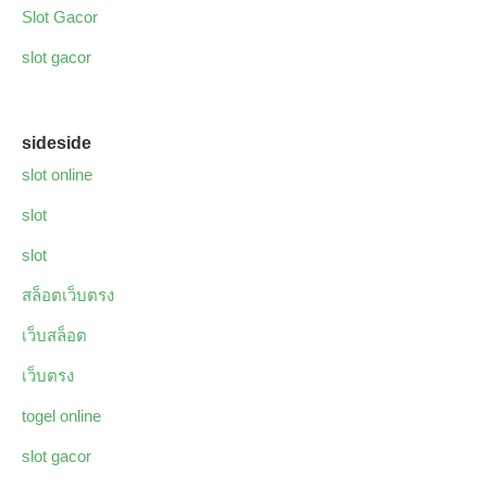
Slot Gacor
slot gacor
sideside
slot online
slot
slot
สล็อตเว็บตรง
เว็บสล็อต
เว็บตรง
togel online
slot gacor