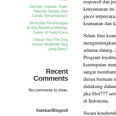
responsif dan p
Obrolan Seputar Togel:
kenyamanan ini 
Hiburan Sesaat atau
gacor terpercaya
Candu Tersembunyi?
keamanan dan k
Mencoba Peruntungan
di Slot Bertema Mitologi,
Gates of Gatot Kaca
Selain fitur ke
Ulasan Slot The Dog
menguntungkan. 
House Multihold: Apa
yang Baru?
selamat datang,
Program loyalit
kesempatan mend
Recent
sangat membant
Comments
durasi bermain 
didukung dalam 
No comments to show.
jika Slot777 ser
di Indonesia.
Sidebar/Blogroll
Secara keseluru