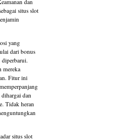
 Keamanan dan
bagai situs slot
menjamin
mosi yang
lai dari bonus
 diperbarui.
an mereka
. Fitur ini
 memperpanjang
 dihargai dan
e. Tidak heran
g menguntungkan
ar situs slot