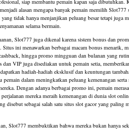
rofesional, siap membantu pemain kapan saja dibutuhkan.
menjadi alasan mengapa banyak pemain memilih Slot777 se
, yang tidak hanya menjanjikan peluang besar tetapi juga 
enyamanan selama bermain.
amanan, Slot777 juga dikenal karena sistem bonus dan pro
Situs ini menawarkan berbagai macam bonus menarik, mu
 cashback, hingga promo mingguan dan bulanan yang rutin
as dan VIP juga disediakan untuk pemain setia, memberik
apatkan hadiah-hadiah eksklusif dan keuntungan tambahan
u pemain dalam meningkatkan peluang kemenangan serta
mereka. Dengan adanya berbagai promo ini, pemain merasa
perjalanan mereka meraih kemenangan di dunia slot onlin
ing disebut sebagai salah satu situs slot gacor yang palin
han, Slot777 membuktikan bahwa mereka bukan hanya sekad