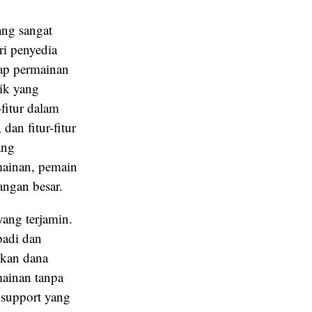
ang sangat
ri penyedia
iap permainan
sik yang
-fitur dalam
dan fitur-fitur
ang
ainan, pemain
ngan besar.
yang terjamin.
badi dan
ikan dana
mainan tanpa
 support yang