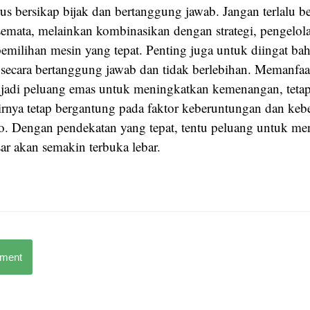
rus bersikap bijak dan bertanggung jawab. Jangan terlalu 
emata, melainkan kombinasikan dengan strategi, pengelol
pemilihan mesin yang tepat. Penting juga untuk diingat ba
 secara bertanggung jawab dan tidak berlebihan. Memanfaa
enjadi peluang emas untuk meningkatkan kemenangan, tetapi
irnya tetap bergantung pada faktor keberuntungan dan keb
o. Dengan pendekatan yang tepat, tentu peluang untuk m
r akan semakin terbuka lebar.
mment