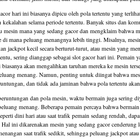
cor hari ini biasanya dipicu oleh pola tertentu yang terlihat
kekalahan selama periode tertentu. Banyak situs dan komu
u mesin mana yang sedang gacor dan mengklaim bahwa me
e di mana peluang menangnya lebih tinggi. Misalnya, mesi
an jackpot kecil secara berturut-turut, atau mesin yang m
ntu, sering dianggap sebagai slot gacor hari ini. Pemain 
ni biasanya akan mengalihkan taruhan mereka ke mesin ters
luang menang. Namun, penting untuk diingat bahwa mesin
untungan, dan tidak ada jaminan bahwa pola tertentu akan 
eberuntungan dan pola mesin, waktu bermain juga sering di
eluang menang. Beberapa pemain percaya bahwa bermain
seperti dini hari atau saat trafik pemain sedang rendah, da
 Hal ini dikarenakan mesin yang sedang gacor cenderung l
nangan saat trafik sedikit, sehingga peluang jackpot at