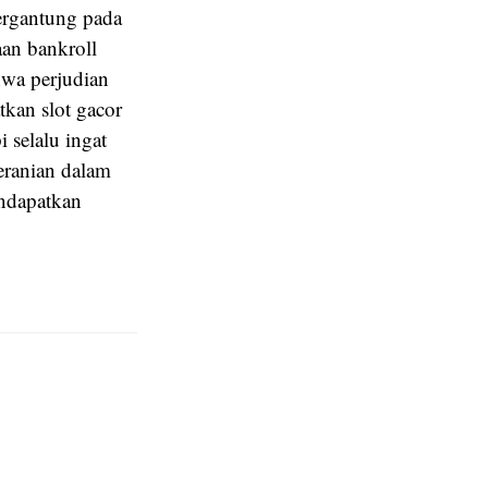
bergantung pada
aan bankroll
hwa perjudian
tkan slot gacor
 selalu ingat
eranian dalam
endapatkan