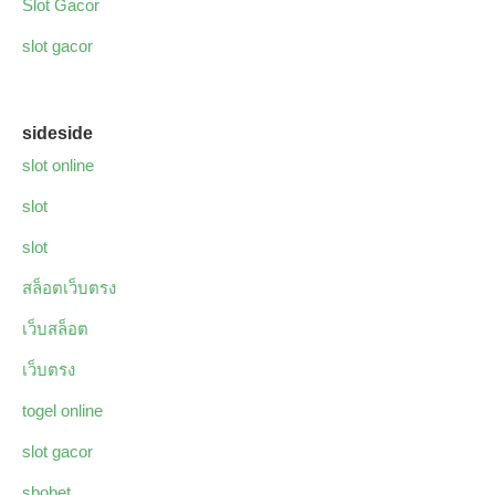
Slot Gacor
slot gacor
sideside
slot online
slot
slot
สล็อตเว็บตรง
เว็บสล็อต
เว็บตรง
togel online
slot gacor
sbobet