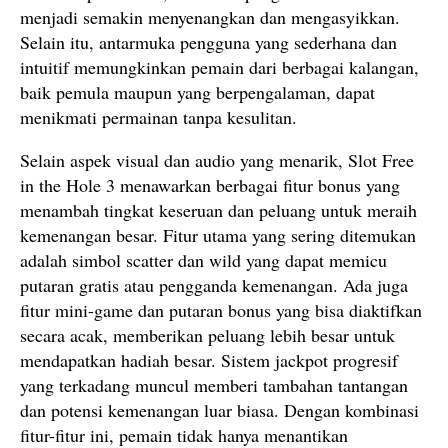
menjadi semakin menyenangkan dan mengasyikkan.
Selain itu, antarmuka pengguna yang sederhana dan
intuitif memungkinkan pemain dari berbagai kalangan,
baik pemula maupun yang berpengalaman, dapat
menikmati permainan tanpa kesulitan.
Selain aspek visual dan audio yang menarik, Slot Free
in the Hole 3 menawarkan berbagai fitur bonus yang
menambah tingkat keseruan dan peluang untuk meraih
kemenangan besar. Fitur utama yang sering ditemukan
adalah simbol scatter dan wild yang dapat memicu
putaran gratis atau pengganda kemenangan. Ada juga
fitur mini-game dan putaran bonus yang bisa diaktifkan
secara acak, memberikan peluang lebih besar untuk
mendapatkan hadiah besar. Sistem jackpot progresif
yang terkadang muncul memberi tambahan tantangan
dan potensi kemenangan luar biasa. Dengan kombinasi
fitur-fitur ini, pemain tidak hanya menantikan