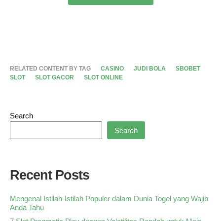
RELATED CONTENT BY TAG
CASINO
JUDI BOLA
SBOBET
SLOT
SLOT GACOR
SLOT ONLINE
Search
Search
Recent Posts
Mengenal Istilah-Istilah Populer dalam Dunia Togel yang Wajib
Anda Tahu