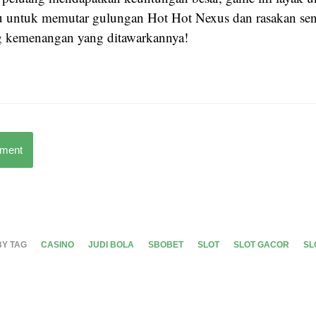
gu untuk memutar gulungan Hot Hot Nexus dan rasakan send
 kemenangan yang ditawarkannya!
mment
BY TAG
CASINO
JUDI BOLA
SBOBET
SLOT
SLOT GACOR
SL