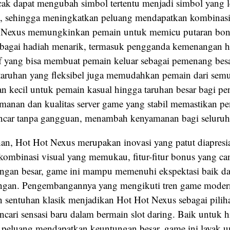
cak dapat mengubah simbol tertentu menjadi simbol yang l
 sehingga meningkatkan peluang mendapatkan kombinas
r Nexus memungkinkan pemain untuk memicu putaran bon
bagai hadiah menarik, termasuk pengganda kemenangan h
if yang bisa membuat pemain keluar sebagai pemenang bes
 taruhan yang fleksibel juga memudahkan pemain dari sem
an kecil untuk pemain kasual hingga taruhan besar bagi pe
amanan dan kualitas server game yang stabil memastikan p
ancar tanpa gangguan, menambah kenyamanan bagi seluruh
an, Hot Hot Nexus merupakan inovasi yang patut diapresias
kombinasi visual yang memukau, fitur-fitur bonus yang can
gan besar, game ini mampu memenuhi ekspektasi baik dar
gan. Pengembangannya yang mengikuti tren game modern
sentuhan klasik menjadikan Hot Hot Nexus sebagai pilih
cari sensasi baru dalam bermain slot daring. Baik untuk 
peluang mendapatkan keuntungan besar, game ini layak u