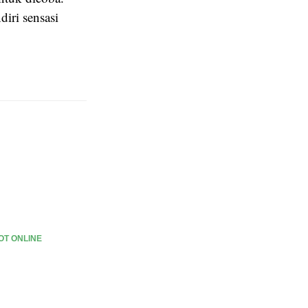
iri sensasi
OT ONLINE