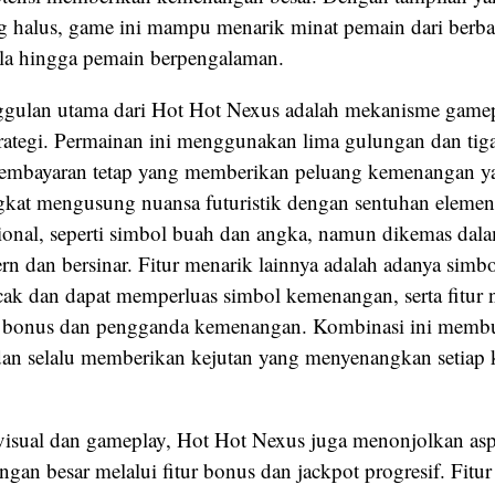
g halus, game ini mampu menarik minat pemain dari berba
la hingga pemain berpengalaman.
ggulan utama dari Hot Hot Nexus adalah mekanisme game
ategi. Permainan ini menggunakan lima gulungan dan tiga
pembayaran tetap yang memberikan peluang kemenangan ya
kat mengusung nuansa futuristik dengan sentuhan elemen 
sional, seperti simbol buah dan angka, namun dikemas dala
rn dan bersinar. Fitur menarik lainnya adalah adanya simb
cak dan dapat memperluas simbol kemenangan, serta fitur 
 bonus dan pengganda kemenangan. Kombinasi ini membu
an selalu memberikan kejutan yang menyenangkan setiap 
i visual dan gameplay, Hot Hot Nexus juga menonjolkan as
gan besar melalui fitur bonus dan jackpot progresif. Fitu