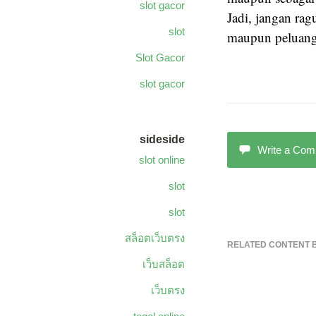
slot gacor
Jadi, jangan ra
slot
maupun peluang
Slot Gacor
slot gacor
sideside
Write a Co
slot online
slot
slot
สล็อตเว็บตรง
RELATED CONTENT 
เว็บสล็อต
เว็บตรง