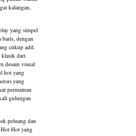
gai kalangan,
play yang simpel
 baris, dengan
ng cukup adil.
klasik dari
m desain visual
ol hot yang
nexus yang
at permainan
kali gulungan
pek peluang dan
r Hot Hot yang