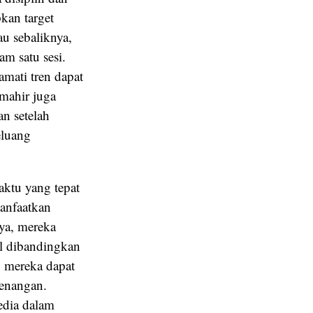
kan target
au sebaliknya,
m satu sesi.
amati tren dapat
mahir juga
an setelah
eluang
aktu yang tepat
anfaatkan
nya, mereka
il dibandingkan
 mereka dapat
menangan.
edia dalam