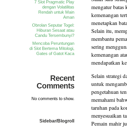
7 Slot Pragmatic Play
mengatur batas 
dengan Volatilitas
Rendah untuk Main
kemenangan terte
Aman
menetapkan bata
Obrolan Seputar Togel:
Selain itu, memp
Hiburan Sesaat atau
Candu Tersembunyi?
membantu pemain
Mencoba Peruntungan
sering menggunak
di Slot Bertema Mitologi,
Gates of Gatot Kaca
kemenangan ata
mendapatkan ke
Selain strategi 
Recent
untuk mengambi
Comments
pengetahuan tent
No comments to show.
memahami bahwa 
taruhan pada ko
menyesuaikan ta
Sidebar/Blogroll
Pemain mahir ju