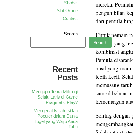
Sbobet
mereka. Permain
Slot Online
pengambilan kep
Contact
dari pemula hin
Search
Untuk pemain pe
taruhan yang ter
Search
kombinasi angka,
Pemula disarank
hasil yang memi
Recent
lebih kecil. Sel
Posts
memasang taruha
Mengapa Tema Mitologi
sambil belajar
Selalu Laris di Game
kemenangan ata
Pragmatic Play?
Mengenal Istilah-Istilah
Seiring dengan
Populer dalam Dunia
Togel yang Wajib Anda
mengembangkan 
Tahu
Salah satu stra