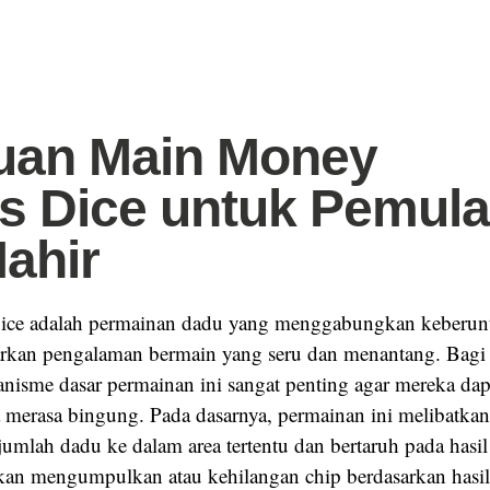
uan Main Money
s Dice untuk Pemula
ahir
ice adalah permainan dadu yang menggabungkan keberun
arkan pengalaman bermain yang seru dan menantang. Bagi
sme dasar permainan ini sangat penting agar mereka da
 merasa bingung. Pada dasarnya, permainan ini melibatka
umlah dadu ke dalam area tertentu dan bertaruh pada hasi
kan mengumpulkan atau kehilangan chip berdasarkan hasi