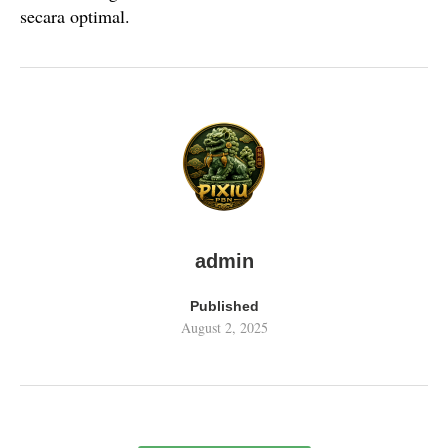
secara optimal.
admin
Published
August 2, 2025