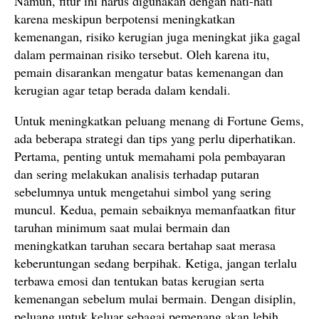
Namun, fitur ini harus digunakan dengan hati-hati
karena meskipun berpotensi meningkatkan
kemenangan, risiko kerugian juga meningkat jika gagal
dalam permainan risiko tersebut. Oleh karena itu,
pemain disarankan mengatur batas kemenangan dan
kerugian agar tetap berada dalam kendali.
Untuk meningkatkan peluang menang di Fortune Gems,
ada beberapa strategi dan tips yang perlu diperhatikan.
Pertama, penting untuk memahami pola pembayaran
dan sering melakukan analisis terhadap putaran
sebelumnya untuk mengetahui simbol yang sering
muncul. Kedua, pemain sebaiknya memanfaatkan fitur
taruhan minimum saat mulai bermain dan
meningkatkan taruhan secara bertahap saat merasa
keberuntungan sedang berpihak. Ketiga, jangan terlalu
terbawa emosi dan tentukan batas kerugian serta
kemenangan sebelum mulai bermain. Dengan disiplin,
peluang untuk keluar sebagai pemenang akan lebih