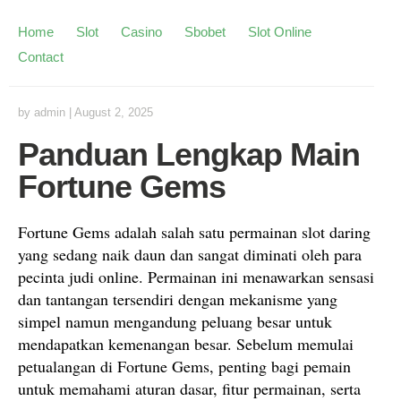
Home
Slot
Casino
Sbobet
Slot Online
Contact
by
admin
|
August 2, 2025
Panduan Lengkap Main
Fortune Gems
Fortune Gems adalah salah satu permainan slot daring
yang sedang naik daun dan sangat diminati oleh para
pecinta judi online. Permainan ini menawarkan sensasi
dan tantangan tersendiri dengan mekanisme yang
simpel namun mengandung peluang besar untuk
mendapatkan kemenangan besar. Sebelum memulai
petualangan di Fortune Gems, penting bagi pemain
untuk memahami aturan dasar, fitur permainan, serta