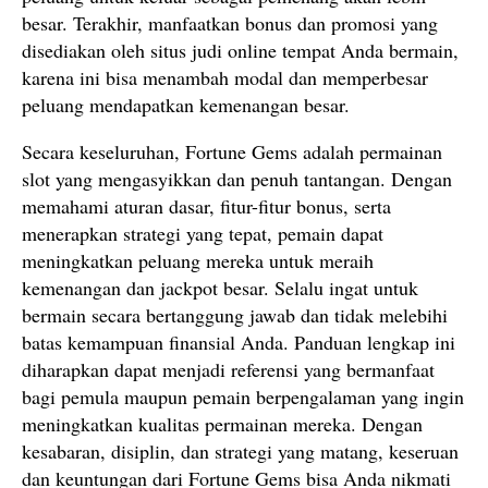
besar. Terakhir, manfaatkan bonus dan promosi yang
disediakan oleh situs judi online tempat Anda bermain,
karena ini bisa menambah modal dan memperbesar
peluang mendapatkan kemenangan besar.
Secara keseluruhan, Fortune Gems adalah permainan
slot yang mengasyikkan dan penuh tantangan. Dengan
memahami aturan dasar, fitur-fitur bonus, serta
menerapkan strategi yang tepat, pemain dapat
meningkatkan peluang mereka untuk meraih
kemenangan dan jackpot besar. Selalu ingat untuk
bermain secara bertanggung jawab dan tidak melebihi
batas kemampuan finansial Anda. Panduan lengkap ini
diharapkan dapat menjadi referensi yang bermanfaat
bagi pemula maupun pemain berpengalaman yang ingin
meningkatkan kualitas permainan mereka. Dengan
kesabaran, disiplin, dan strategi yang matang, keseruan
dan keuntungan dari Fortune Gems bisa Anda nikmati