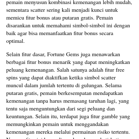
pemain menyusun kombinasi kemenangan lebih mudah,
sementara scatter sering kali menjadi kunci untuk
memicu fitur bonus atau putaran gratis. Pemain
disarankan untuk memahami simbol-simbol ini dengan
baik agar bisa memanfaatkan fitur bonus secara
optimal.
Selain fitur dasar, Fortune Gems juga menawarkan
berbagai fitur bonus menarik yang dapat meningkatkan
peluang kemenangan. Salah satunya adalah fitur free
spins yang dapat diaktifkan ketika simbol scatter
muncul dalam jumlah tertentu di gulungan. Selama
putaran gratis, pemain berkesempatan mendapatkan
kemenangan tanpa harus memasang taruhan lagi, yang
tentu saja menguntungkan dari segi peluang dan
keuntungan. Selain itu, terdapat juga fitur gamble yang
memungkinkan pemain untuk menggandakan
kemenangan mereka melalui permainan risiko tertentu.