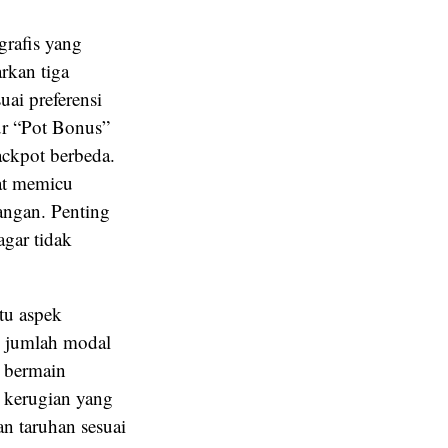
grafis yang
rkan tiga
ai preferensi
ur “Pot Bonus”
ckpot berbeda.
pat memicu
angan. Penting
gar tidak
tu aspek
n jumlah modal
s bermain
 kerugian yang
an taruhan sesuai