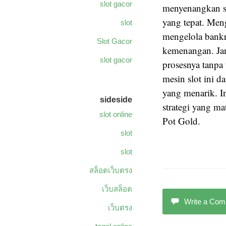
slot gacor
menyenangkan se
yang tepat. Men
slot
mengelola bank
Slot Gacor
kemenangan. Jan
slot gacor
prosesnya tanpa
mesin slot ini 
yang menarik. I
sideside
strategi yang m
slot online
Pot Gold.
slot
slot
สล็อตเว็บตรง
เว็บสล็อต
Write a Co
เว็บตรง