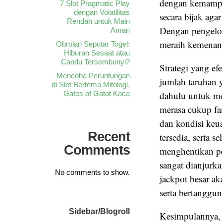
dengan kemampuan
7 Slot Pragmatic Play
dengan Volatilitas
secara bijak aga
Rendah untuk Main
Dengan pengelol
Aman
meraih kemenang
Obrolan Seputar Togel:
Hiburan Sesaat atau
Candu Tersembunyi?
Strategi yang ef
Mencoba Peruntungan
jumlah taruhan 
di Slot Bertema Mitologi,
Gates of Gatot Kaca
dahulu untuk me
merasa cukup fa
dan kondisi keu
Recent
tersedia, serta 
Comments
menghentikan pe
sangat dianjurka
No comments to show.
jackpot besar a
serta bertanggu
Sidebar/Blogroll
Kesimpulannya, 