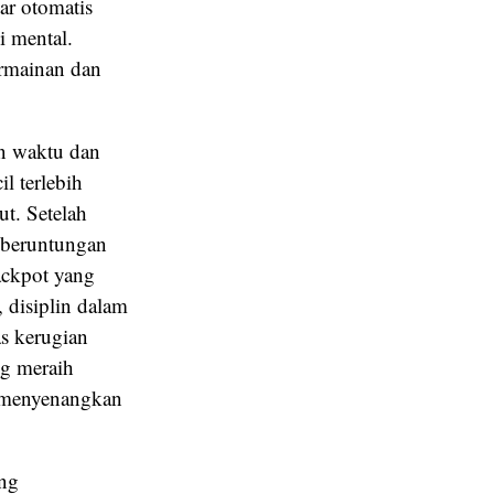
ar otomatis
i mental.
ermainan dan
an waktu dan
l terlebih
t. Setelah
keberuntungan
ackpot yang
, disiplin dalam
s kerugian
ng meraih
h menyenangkan
ang