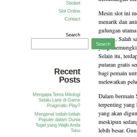
Sbobet
Slot Online
Mesin slot ini 
Contact
menarik dan ani
gulungan utama 
Search
pemain. Salah s
Search
yang memungkin
Selain itu, terd
putaran gratis 
Recent
bagi pemain unt
Posts
melewatkan pelu
Mengapa Tema Mitologi
Dalam bermain S
Selalu Laris di Game
terpenting yang
Pragmatic Play?
yang akan digun
Mengenal Istilah-Istilah
Populer dalam Dunia
meskipun sedang
Togel yang Wajib Anda
lebih besar. Gun
Tahu