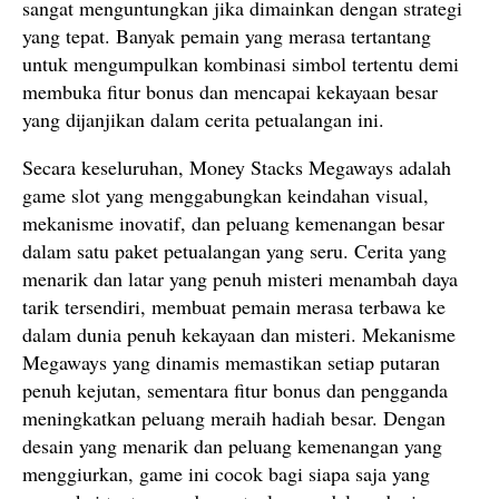
sangat menguntungkan jika dimainkan dengan strategi
yang tepat. Banyak pemain yang merasa tertantang
untuk mengumpulkan kombinasi simbol tertentu demi
membuka fitur bonus dan mencapai kekayaan besar
yang dijanjikan dalam cerita petualangan ini.
Secara keseluruhan, Money Stacks Megaways adalah
game slot yang menggabungkan keindahan visual,
mekanisme inovatif, dan peluang kemenangan besar
dalam satu paket petualangan yang seru. Cerita yang
menarik dan latar yang penuh misteri menambah daya
tarik tersendiri, membuat pemain merasa terbawa ke
dalam dunia penuh kekayaan dan misteri. Mekanisme
Megaways yang dinamis memastikan setiap putaran
penuh kejutan, sementara fitur bonus dan pengganda
meningkatkan peluang meraih hadiah besar. Dengan
desain yang menarik dan peluang kemenangan yang
menggiurkan, game ini cocok bagi siapa saja yang