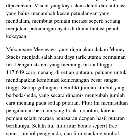
dipecahkan. Visual yang kaya akan detail dan animasi
yang halus menambah kesan petualangan yang
mendalam, membuat pemain merasa seperti sedang
menjalani petualangan nyata di dunia fantasi penuh
kekayaan.
Mekanisme Megaways yang digunakan dalam Money
Stacks menjadi salah satu daya tarik utama permainan
ini. Dengan sistem yang memungkinkan hingga
117.649 cara menang di setiap putaran, peluang untuk
mendapatkan kombinasi kemenangan besar sangat
tinggi. Setiap gulungan memiliki jumlah simbol yang
berbeda-beda, yang secara dinamis mengubah jumlah
cara menang pada setiap putaran. Fitur ini memastikan
pengalaman bermain yang tidak monoton, karena
pemain selalu merasa penasaran dengan hasil putaran
berikutnya. Selain itu, fitur-fitur bonus seperti free
spins, simbol pengganda, dan fitur stacking simbol