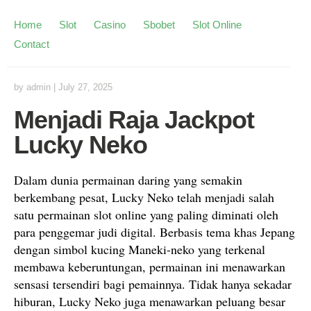
Home
Slot
Casino
Sbobet
Slot Online
Contact
by
admin
|
July 27, 2025
Menjadi Raja Jackpot
Lucky Neko
Dalam dunia permainan daring yang semakin
berkembang pesat, Lucky Neko telah menjadi salah
satu permainan slot online yang paling diminati oleh
para penggemar judi digital. Berbasis tema khas Jepang
dengan simbol kucing Maneki-neko yang terkenal
membawa keberuntungan, permainan ini menawarkan
sensasi tersendiri bagi pemainnya. Tidak hanya sekadar
hiburan, Lucky Neko juga menawarkan peluang besar