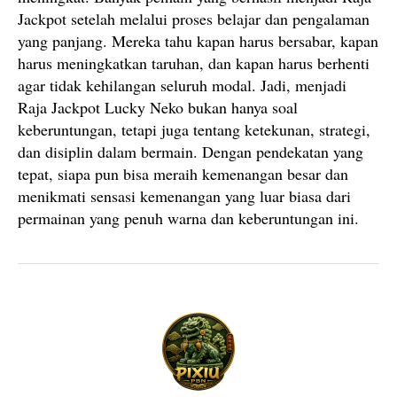
Jackpot setelah melalui proses belajar dan pengalaman
yang panjang. Mereka tahu kapan harus bersabar, kapan
harus meningkatkan taruhan, dan kapan harus berhenti
agar tidak kehilangan seluruh modal. Jadi, menjadi
Raja Jackpot Lucky Neko bukan hanya soal
keberuntungan, tetapi juga tentang ketekunan, strategi,
dan disiplin dalam bermain. Dengan pendekatan yang
tepat, siapa pun bisa meraih kemenangan besar dan
menikmati sensasi kemenangan yang luar biasa dari
permainan yang penuh warna dan keberuntungan ini.