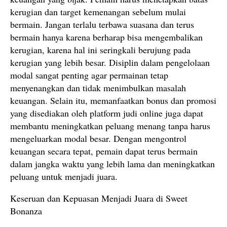
kerugian dan target kemenangan sebelum mulai
bermain. Jangan terlalu terbawa suasana dan terus
bermain hanya karena berharap bisa mengembalikan
kerugian, karena hal ini seringkali berujung pada
kerugian yang lebih besar. Disiplin dalam pengelolaan
modal sangat penting agar permainan tetap
menyenangkan dan tidak menimbulkan masalah
keuangan. Selain itu, memanfaatkan bonus dan promosi
yang disediakan oleh platform judi online juga dapat
membantu meningkatkan peluang menang tanpa harus
mengeluarkan modal besar. Dengan mengontrol
keuangan secara tepat, pemain dapat terus bermain
dalam jangka waktu yang lebih lama dan meningkatkan
peluang untuk menjadi juara.
Keseruan dan Kepuasan Menjadi Juara di Sweet
Bonanza