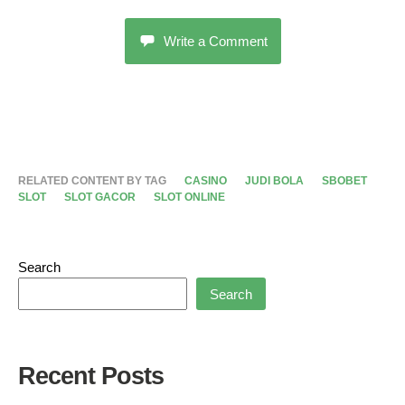
Write a Comment
RELATED CONTENT BY TAG
CASINO
JUDI BOLA
SBOBET
SLOT
SLOT GACOR
SLOT ONLINE
Search
Search
Recent Posts