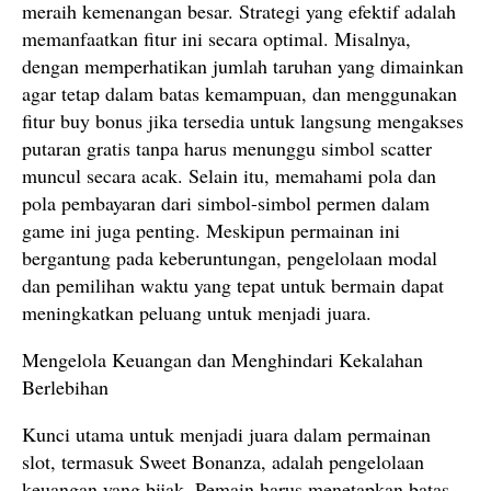
meraih kemenangan besar. Strategi yang efektif adalah
memanfaatkan fitur ini secara optimal. Misalnya,
dengan memperhatikan jumlah taruhan yang dimainkan
agar tetap dalam batas kemampuan, dan menggunakan
fitur buy bonus jika tersedia untuk langsung mengakses
putaran gratis tanpa harus menunggu simbol scatter
muncul secara acak. Selain itu, memahami pola dan
pola pembayaran dari simbol-simbol permen dalam
game ini juga penting. Meskipun permainan ini
bergantung pada keberuntungan, pengelolaan modal
dan pemilihan waktu yang tepat untuk bermain dapat
meningkatkan peluang untuk menjadi juara.
Mengelola Keuangan dan Menghindari Kekalahan
Berlebihan
Kunci utama untuk menjadi juara dalam permainan
slot, termasuk Sweet Bonanza, adalah pengelolaan
keuangan yang bijak. Pemain harus menetapkan batas