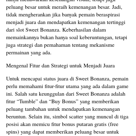
peluang besar untuk meraih kemenangan besar. Jadi,
tidak mengherankan jika banyak pemain beraspirasi
menjadi juara dan mendapatkan kemenangan tertinggi
dari slot Sweet Bonanza. Keberhasilan dalam
memainkannya bukan hanya soal keberuntungan, tetapi
juga strategi dan pemahaman tentang mekanisme
permainan yang ada.
Mengenal Fitur dan Strategi untuk Menjadi Juara
Untuk mencapai status juara di Sweet Bonanza, pemain
perlu memahami fitur-fitur utama yang ada dalam game
ini. Salah satu keunggulan dari Sweet Bonanza adalah
fitur “Tumble” dan “Buy Bonus” yang memberikan
peluang tambahan untuk mendapatkan kemenangan
beruntun. Selain itu, simbol scatter yang muncul di tiga
posisi akan memicu fitur bonus putaran gratis (free
spins) yang dapat memberikan peluang besar untuk