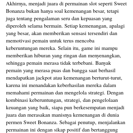
Akhirnya, menjadi juara di permainan slot seperti Sweet
Bonanza bukan hanya soal kemenangan besar, tetapi
juga tentang pengalaman seru dan kepuasan yang
diperoleh selama bermain. Setiap kemenangan, apalagi
yang besar, akan memberikan sensasi tersendiri dan
memotivasi pemain untuk terus mencoba
keberuntungan mereka. Selain itu, game ini mampu
memberikan hiburan yang ringan dan menyenangkan,
sehingga pemain merasa tidak terbebani. Banyak
pemain yang merasa puas dan bangga saat berhasil
mendapatkan jackpot atau kemenangan berturut-turut,
karena ini menandakan keberhasilan mereka dalam
memahami permainan dan mengelola strategi. Dengan
kombinasi keberuntungan, strategi, dan pengelolaan
keuangan yang baik, siapa pun berkesempatan menjadi
juara dan merasakan manisnya kemenangan di dunia
permen Sweet Bonanza. Sebagai penutup, menjalankan
permainan ini dengan sikap positif dan bertanggung