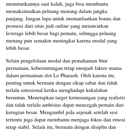
menurunkannya saat kalah, juga bisa membantu
memaksimalkan peluang menang dalam jangka
panjang. Jangan lupa untuk memanfaatkan bonus dan
promosi dari situs judi online yang menawarkan
leverage lebih besar bagi pemain, sehingga peluang
menang pun semakin meningkat karena modal yang
lebih besar.
Selain pengelolaan modal dan pemahaman fitur
permainan, keberuntungan tetap menjadi faktor utama
dalam permainan slot Le Pharaoh. Oleh karena itu,
penting untuk bermain dengan sikap sabar dan tidak
terlalu emosional ketika menghadapi kekalahan
beruntun. Menetapkan target kemenangan yang realistis
dan tidak terlalu ambisius dapat mencegah pemain dari
kerugian besar. Mengambil jeda sejenak setelah sesi
tertentu juga dapat membantu menjaga fokus dan emosi
tetap stabil. Selain itu, bermain dengan disiplin dan