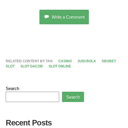
Write a Comment
RELATED CONTENT BY TAG
CASINO
JUDI BOLA
SBOBET
SLOT
SLOT GACOR
SLOT ONLINE
Search
Search
Recent Posts