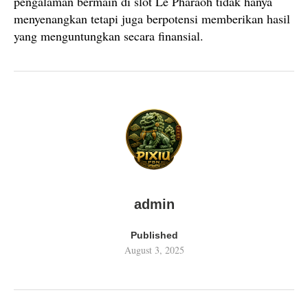
pengalaman bermain di slot Le Pharaoh tidak hanya
menyenangkan tetapi juga berpotensi memberikan hasil
yang menguntungkan secara finansial.
admin
Published
August 3, 2025