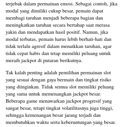
terjebak dalam permainan emosi. Sebagai contoh, jika
modal yang dimiliki cukup besar, pemain dapat
membagi taruhan menjadi beberapa bagian dan
meningkatkan taruhan secara bertahap saat merasa
yakin dan mendapatkan hasil positif. Namun, jika
modal terbatas, pemain harus lebih berhati-hati dan
tidak terlalu agresif dalam menaikkan taruhan, agar
tidak cepat habis dan tetap memiliki peluang untuk
meraih jackpot di putaran berikutnya.
Tak kalah penting adalah pemilihan permainan slot
yang sesuai dengan gaya bermain dan tingkat risiko
yang diinginkan. Tidak semua slot memiliki peluang
yang sama untuk memenangkan jackpot besar.
Beberapa game menawarkan jackpot progresif yang
sangat besar, tetapi tingkat volatilitasnya juga tinggi,
sehingga kemenangan besar jarang terjadi dan
membutuhkan waktu serta keberuntungan yang besar.