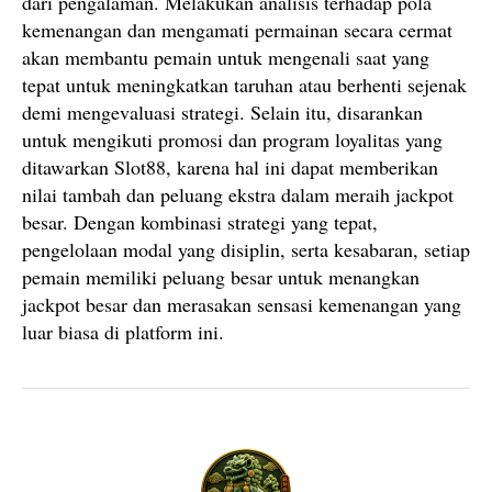
dari pengalaman. Melakukan analisis terhadap pola
kemenangan dan mengamati permainan secara cermat
akan membantu pemain untuk mengenali saat yang
tepat untuk meningkatkan taruhan atau berhenti sejenak
demi mengevaluasi strategi. Selain itu, disarankan
untuk mengikuti promosi dan program loyalitas yang
ditawarkan Slot88, karena hal ini dapat memberikan
nilai tambah dan peluang ekstra dalam meraih jackpot
besar. Dengan kombinasi strategi yang tepat,
pengelolaan modal yang disiplin, serta kesabaran, setiap
pemain memiliki peluang besar untuk menangkan
jackpot besar dan merasakan sensasi kemenangan yang
luar biasa di platform ini.