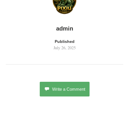
admin
Published
July 26, 2025
Write a Comment