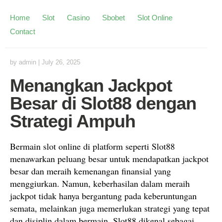
Home
Slot
Casino
Sbobet
Slot Online
Contact
by
admin
|
July 26, 2025
Menangkan Jackpot
Besar di Slot88 dengan
Strategi Ampuh
Bermain slot online di platform seperti Slot88
menawarkan peluang besar untuk mendapatkan jackpot
besar dan meraih kemenangan finansial yang
menggiurkan. Namun, keberhasilan dalam meraih
jackpot tidak hanya bergantung pada keberuntungan
semata, melainkan juga memerlukan strategi yang tepat
dan disiplin dalam bermain. Slot88 dikenal sebagai