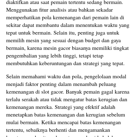
diaktifkan atau saat pemain tertentu sedang bermain.
Menggunakan fitur analisis atau bahkan sekadar
memperhatikan pola kemenangan dari pemain lain di
sekitar dapat membantu dalam menentukan waktu yang
tepat untuk bermain. Selain itu, penting juga untuk
memilih mesin yang sesuai dengan budget dan gaya
bermain, karena mesin gacor biasanya memiliki tingkat
pengembalian yang lebih tinggi, tetapi tetap
membutuhkan keberuntungan dan strategi yang tepat.
Selain memahami waktu dan pola, pengelolaan modal
menjadi faktor penting dalam menambah peluang
kemenangan di slot gacor. Banyak pemain gagal karena
terlalu serakah atau tidak mengatur batas kerugian dan
kemenangan mereka. Strategi yang efektif adalah
menetapkan batas kemenangan dan kerugian sebelum
mulai bermain. Ketika mencapai batas kemenangan
tertentu, sebaiknya berhenti dan mengamankan