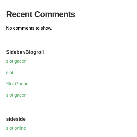
Recent Comments
No comments to show.
Sidebar/Blogroll
slot gacor
slot
Slot Gacor
slot gacor
sideside
slot online