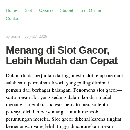
Home
Slot
Casino
Sbobet
Slot Online
Contact
by
admin
|
July 23, 2025
Menang di Slot Gacor,
Lebih Mudah dan Cepat
Dalam dunia perjudian daring, mesin slot tetap menjadi
salah satu permainan favorit yang paling diminati
pemain dari berbagai kalangan. Fenomena slot gacor—
yaitu mesin slot yang sedang dalam kondisi mudah
menang—membuat banyak pemain merasa lebih
percaya diri dan bersemangat untuk mencoba
peruntungan mereka. Slot gacor dikenal karena tingkat
kemenangan yang lebih tinggi dibandingkan mesin