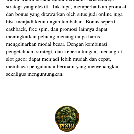
strategi yang efektif. Tak lupa, memperhatikan promosi
dan bonus yang ditawarkan oleh situs judi online juga
bisa menjadi keuntungan tambahan. Bonus seperti
cashback, free spin, dan promosi lainnya dapat
meningkatkan peluang menang tanpa harus
mengeluarkan modal besar. Dengan kombinasi
pengetahuan, strategi, dan keberuntungan, menang di
slot gacor dapat menjadi lebih mudah dan cepat,
membawa pengalaman bermain yang menyenangkan
sekaligus menguntungkan.