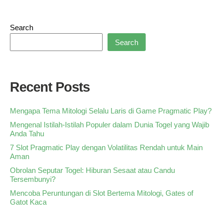
Search
Search
Recent Posts
Mengapa Tema Mitologi Selalu Laris di Game Pragmatic Play?
Mengenal Istilah-Istilah Populer dalam Dunia Togel yang Wajib
Anda Tahu
7 Slot Pragmatic Play dengan Volatilitas Rendah untuk Main
Aman
Obrolan Seputar Togel: Hiburan Sesaat atau Candu
Tersembunyi?
Mencoba Peruntungan di Slot Bertema Mitologi, Gates of
Gatot Kaca