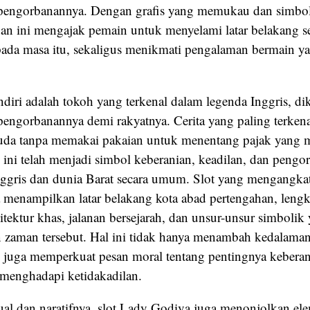
 pengorbanannya. Dengan grafis yang memukau dan simbo
nan ini mengajak pemain untuk menyelami latar belakang se
pada masa itu, sekaligus menikmati pengalaman bermain 
diri adalah tokoh yang terkenal dalam legenda Inggris, di
engorbanannya demi rakyatnya. Cerita yang paling terkenal
da tanpa memakai pakaian untuk menentang pajak yang 
 ini telah menjadi simbol keberanian, keadilan, dan pengo
ggris dan dunia Barat secara umum. Slot yang mengangka
 menampilkan latar belakang kota abad pertengahan, leng
tektur khas, jalanan bersejarah, dan unsur-unsur simbolik
aman tersebut. Hal ini tidak hanya menambah kedalaman
i juga memperkuat pesan moral tentang pentingnya kebera
m menghadapi ketidakadilan.
sual dan naratifnya, slot Lady Godiva juga menonjolkan e