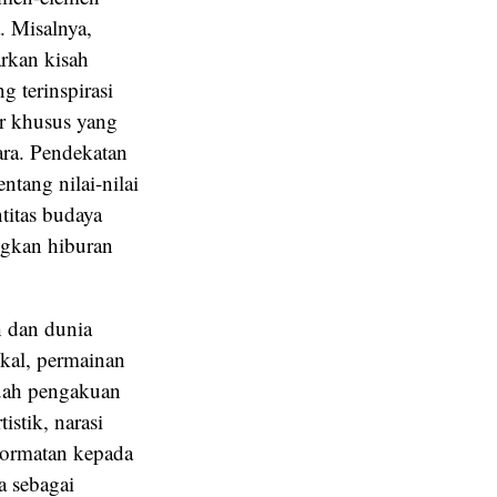
. Misalnya,
rkan kisah
 terinspirasi
tur khusus yang
ara. Pendekatan
ntang nilai-nilai
titas budaya
ngkan hiburan
h dan dunia
gkal, permainan
buah pengakuan
istik, narasi
hormatan kepada
a sebagai