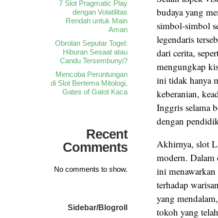
7 Slot Pragmatic Play
budaya yang men
dengan Volatilitas
Rendah untuk Main
simbol-simbol s
Aman
legendaris terse
Obrolan Seputar Togel:
dari cerita, sepe
Hiburan Sesaat atau
Candu Tersembunyi?
mengungkap kisa
Mencoba Peruntungan
ini tidak hanya 
di Slot Bertema Mitologi,
Gates of Gatot Kaca
keberanian, kead
Inggris selama 
dengan pendidi
Recent
Akhirnya, slot 
Comments
modern. Dalam er
No comments to show.
ini menawarkan 
terhadap warisan
yang mendalam, 
Sidebar/Blogroll
tokoh yang tela