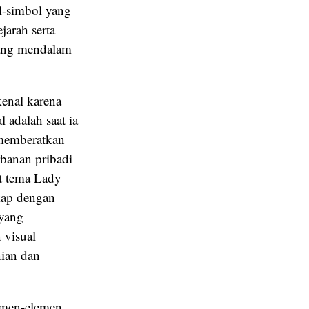
l-simbol yang
jarah serta
yang mendalam
kenal karena
 adalah saat ia
memberatkan
rbanan pribadi
t tema Lady
kap dengan
 yang
 visual
nian dan
lemen-elemen