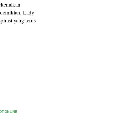
rkenalkan
 demikian, Lady
pirasi yang terus
OT ONLINE