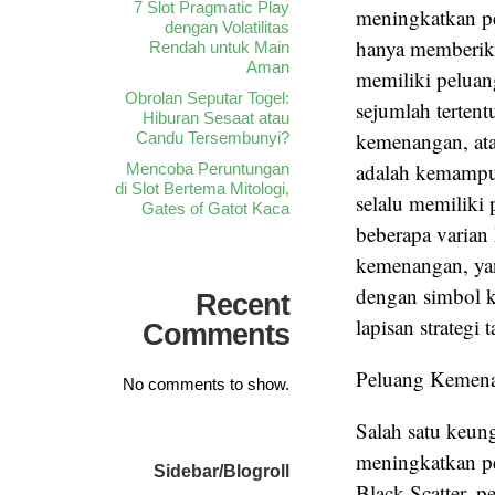
7 Slot Pragmatic Play
meningkatkan pe
dengan Volatilitas
hanya memberika
Rendah untuk Main
Aman
memiliki peluan
Obrolan Seputar Togel:
sejumlah tertent
Hiburan Sesaat atau
kemenangan, at
Candu Tersembunyi?
adalah kemampua
Mencoba Peruntungan
di Slot Bertema Mitologi,
selalu memiliki 
Gates of Gatot Kaca
beberapa varian
kemenangan, yan
dengan simbol k
Recent
lapisan strateg
Comments
Peluang Kemena
No comments to show.
Salah satu keun
meningkatkan p
Sidebar/Blogroll
Black Scatter, 