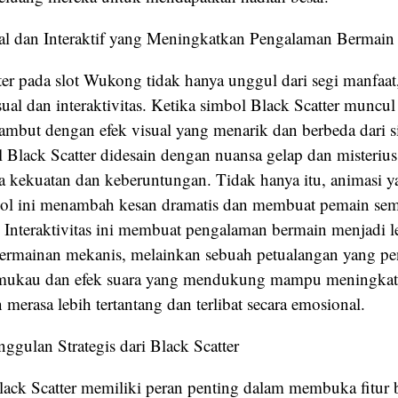
al dan Interaktif yang Meningkatkan Pengalaman Bermain
ter pada slot Wukong tidak hanya unggul dari segi manfaat, 
sual dan interaktivitas. Ketika simbol Black Scatter muncu
ambut dengan efek visual yang menarik dan berbeda dari s
 Black Scatter didesain dengan nuansa gelap dan misterius
 kekuatan dan keberuntungan. Tidak hanya itu, animasi y
ol ini menambah kesan dramatis dan membuat pemain sem
 Interaktivitas ini membuat pengalaman bermain menjadi l
ermainan mekanis, melainkan sebuah petualangan yang pen
mukau dan efek suara yang mendukung mampu meningkatk
merasa lebih tertantang dan terlibat secara emosional.
ggulan Strategis dari Black Scatter
Black Scatter memiliki peran penting dalam membuka fitur