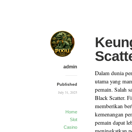
Keung
Scatt
admin
Dalam dunia perm
utama yang mam
Published
pemain. Salah s
July 31, 2025
Black Scatter. F
memberikan berb
Home
kemenangan pema
Slot
pemain dapat le
Casino
meningkatkan p