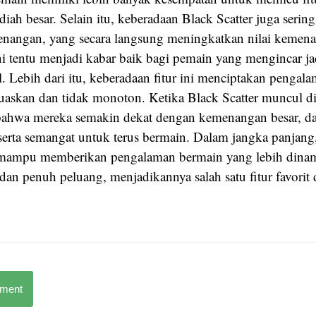
ah besar. Selain itu, keberadaan Black Scatter juga sering
nangan, yang secara langsung meningkatkan nilai kemen
ni tentu menjadi kabar baik bagi pemain yang mengincar ja
. Lebih dari itu, keberadaan fitur ini menciptakan pengal
askan dan tidak monoton. Ketika Black Scatter muncul d
bahwa mereka semakin dekat dengan kemenangan besar, d
serta semangat untuk terus bermain. Dalam jangka panjang,
i mampu memberikan pengalaman bermain yang lebih dinam
an penuh peluang, menjadikannya salah satu fitur favorit 
mment