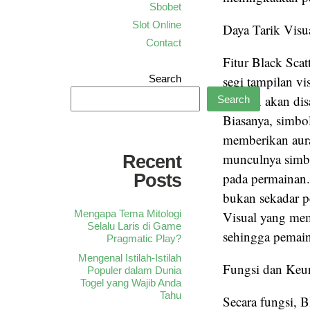
Sbobet
Slot Online
Daya Tarik Visu
Contact
Fitur Black Scat
Search
segi tampilan vi
pemain akan dis
Search
Biasanya, simbol
memberikan aura
munculnya simb
Recent
pada permainan.
Posts
bukan sekadar p
Mengapa Tema Mitologi
Visual yang me
Selalu Laris di Game
sehingga pemain 
Pragmatic Play?
Mengenal Istilah-Istilah
Fungsi dan Keun
Populer dalam Dunia
Togel yang Wajib Anda
Tahu
Secara fungsi, 