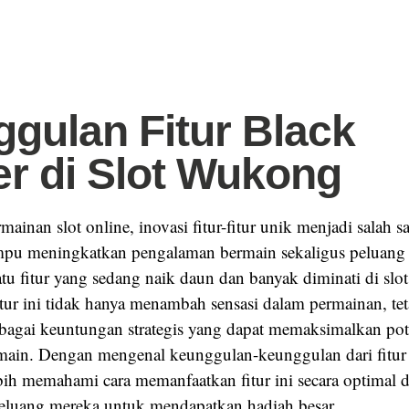
gulan Fitur Black
er di Slot Wukong
ainan slot online, inovasi fitur-fitur unik menjadi salah sa
pu meningkatkan pengalaman bermain sekaligus peluan
atu fitur yang sedang naik daun dan banyak diminati di sl
itur ini tidak hanya menambah sensasi dalam permainan, tet
agai keuntungan strategis yang dapat memaksimalkan pot
in. Dengan mengenal keunggulan-keunggulan dari fitur B
bih memahami cara memanfaatkan fitur ini secara optimal 
eluang mereka untuk mendapatkan hadiah besar.