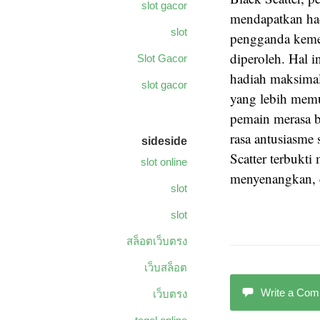
slot gacor
mendapatkan hadi
slot
pengganda keme
diperoleh. Hal i
Slot Gacor
hadiah maksimal
slot gacor
yang lebih memu
pemain merasa 
rasa antusiasme 
sideside
Scatter terbukt
slot online
menyenangkan, d
slot
slot
สล็อตเว็บตรง
เว็บสล็อต
Write a Co
เว็บตรง