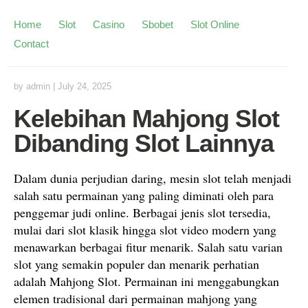
Home
Slot
Casino
Sbobet
Slot Online
Contact
by
admin
|
July 24, 2025
Kelebihan Mahjong Slot
Dibanding Slot Lainnya
Dalam dunia perjudian daring, mesin slot telah menjadi
salah satu permainan yang paling diminati oleh para
penggemar judi online. Berbagai jenis slot tersedia,
mulai dari slot klasik hingga slot video modern yang
menawarkan berbagai fitur menarik. Salah satu varian
slot yang semakin populer dan menarik perhatian
adalah Mahjong Slot. Permainan ini menggabungkan
elemen tradisional dari permainan mahjong yang