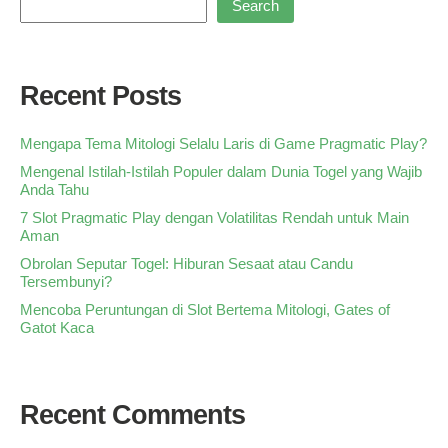
Search
Recent Posts
Mengapa Tema Mitologi Selalu Laris di Game Pragmatic Play?
Mengenal Istilah-Istilah Populer dalam Dunia Togel yang Wajib
Anda Tahu
7 Slot Pragmatic Play dengan Volatilitas Rendah untuk Main
Aman
Obrolan Seputar Togel: Hiburan Sesaat atau Candu
Tersembunyi?
Mencoba Peruntungan di Slot Bertema Mitologi, Gates of
Gatot Kaca
Recent Comments