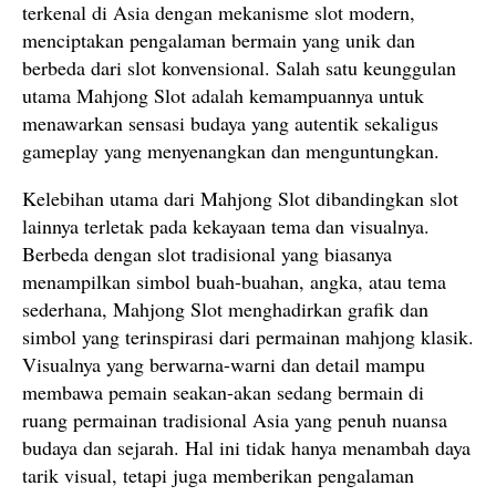
terkenal di Asia dengan mekanisme slot modern,
menciptakan pengalaman bermain yang unik dan
berbeda dari slot konvensional. Salah satu keunggulan
utama Mahjong Slot adalah kemampuannya untuk
menawarkan sensasi budaya yang autentik sekaligus
gameplay yang menyenangkan dan menguntungkan.
Kelebihan utama dari Mahjong Slot dibandingkan slot
lainnya terletak pada kekayaan tema dan visualnya.
Berbeda dengan slot tradisional yang biasanya
menampilkan simbol buah-buahan, angka, atau tema
sederhana, Mahjong Slot menghadirkan grafik dan
simbol yang terinspirasi dari permainan mahjong klasik.
Visualnya yang berwarna-warni dan detail mampu
membawa pemain seakan-akan sedang bermain di
ruang permainan tradisional Asia yang penuh nuansa
budaya dan sejarah. Hal ini tidak hanya menambah daya
tarik visual, tetapi juga memberikan pengalaman