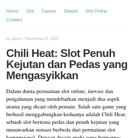
Home
Slot
Casino
Sbobet
Slot Online
Contact
by
admin
|
November 9, 2025
Chili Heat: Slot Penuh
Kejutan dan Pedas yang
Mengasyikkan
Dalam dunia permainan slot online, inovasi dan
pengalaman yang mendebarkan menjadi dua aspek
utama yang dicari oleh pemain. Salah satu game yang
berhasil menggabungkan keduanya adalah Chili Heat,
sebuah slot bertema pedas dan penuh kejutan yang
menawarkan sensasi berbeda dari permainan slot
konvensional. Dengan desain grafis yang berwarna-