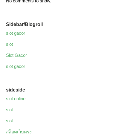
No comments to show.
Sidebar/Blogroll
slot gacor
slot
Slot Gacor
slot gacor
sideside
slot online
slot
slot
สล็อตเว็บตรง