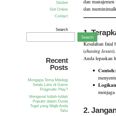
dan manajemen d
Sbobet
dan meminimalka
Slot Online
Contact
Search
1. Terapk
Search
Kesalahan fatal
(
chasing losses
)
Anda lepaskan ha
Recent
Posts
Contoh:
menyent
Mengapa Tema Mitologi
Logikan
Selalu Laris di Game
Pragmatic Play?
menjaga 
Mengenal Istilah-Istilah
Populer dalam Dunia
Togel yang Wajib Anda
2. Janga
Tahu