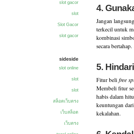
slot gacor
4. Gunaka
slot
Jangan langsung
Slot Gacor
terkecil untuk 
slot gacor
kombinasi simbo
secara bertahap.
sideside
5. Hindar
slot online
Fitur beli
free sp
slot
Membeli fitur s
slot
habis dalam hit
สล็อตเว็บตรง
keuntungan dari
เว็บสล็อต
kekalahan.
เว็บตรง