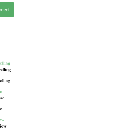
mment
elling
welling
elling
se
nse
se
iew
view