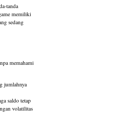
da-tanda
 game memiliki
yang sedang
 tanpa memahami
ng jumlahnya
a saldo tetap
gan volatilitas