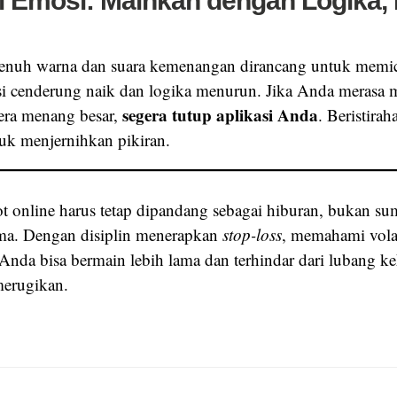
li Emosi: Mainkan dengan Logika,
 penuh warna dan suara kemenangan dirancang untuk mem
si cenderung naik dan logika menurun. Jika Anda merasa 
segera tutup aplikasi Anda
era menang besar,
. Beristira
uk menjernihkan pikiran.
t online harus tetap dipandang sebagai hiburan, bukan su
ma. Dengan disiplin menerapkan
stop-loss
, memahami volat
Anda bisa bermain lebih lama dan terhindar dari lubang k
merugikan.