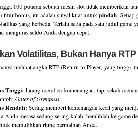
ingga 100 putaran sebuah mesin slot tidak memberikan tan
pindah
fitur bonus, itu adalah sinyal kuat untuk
. Setiap
latilitas yang berbeda. Terlalu setia pada satu judul game 
kan menguras saldo Anda dengan cepat.
ikan Volatilitas, Bukan Hanya RTP
anya melihat angka RTP (Return to Player) yang tinggi,
tas Tinggi:
Jarang memberi kemenangan, tapi sekali mena
ontoh:
Gates of Olympus
).
tas Rendah:
Sering memberi kemenangan kecil yang menjag
ika Anda merasa sedang sering kalah, beralihlah ke game den
ntuk memulihkan ritme permainan Anda.